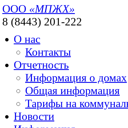
ООО
«МПЖХ»
8 (8443) 201-222
О нас
Контакты
Отчетность
Информация о домах
Общая информация
Тарифы на коммунал
Новости