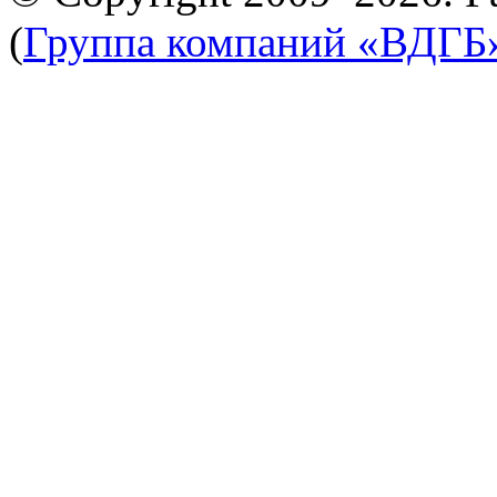
(
Группа компаний «ВДГБ