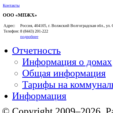
Контакты
ООО «МПЖХ»
Адрес:
Россия, 404105, г. Волжский Волгоградская обл., ул.
Телефон:
8 (8443)
201-222
подробнее
Отчетность
Информация о домах
Общая информация
Тарифы на коммунал
Информация
© Copyright 2009–2026. Р