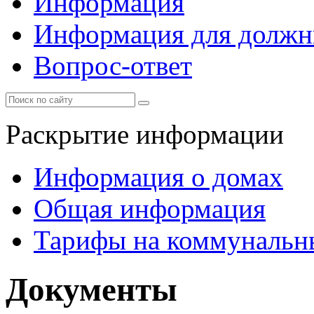
Информация
Информация для должн
Вопрос-ответ
Раскрытие информации
Информация о домах
Общая информация
Тарифы на коммунальн
Документы