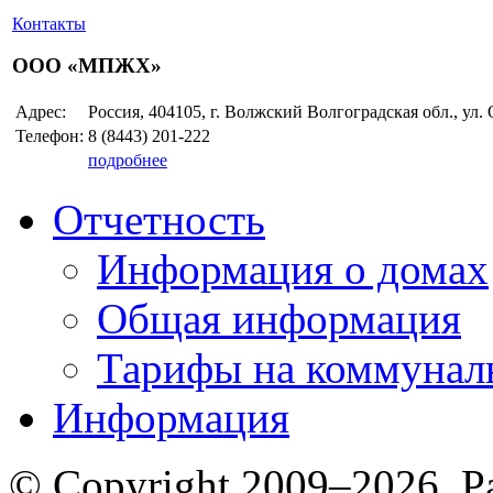
Контакты
ООО «МПЖХ»
Адрес:
Россия, 404105, г. Волжский Волгоградская обл., ул.
Телефон:
8 (8443)
201-222
подробнее
Отчетность
Информация о домах
Общая информация
Тарифы на коммунал
Информация
© Copyright 2009–2026. Р