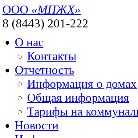
ООО
«МПЖХ»
8 (8443) 201-222
О нас
Контакты
Отчетность
Информация о домах
Общая информация
Тарифы на коммунал
Новости