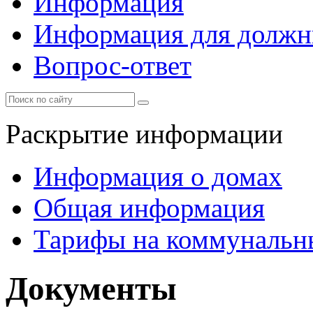
Информация
Информация для должн
Вопрос-ответ
Раскрытие информации
Информация о домах
Общая информация
Тарифы на коммунальн
Документы