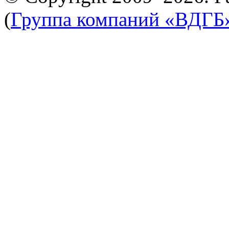
(
Группа компаний «ВДГБ