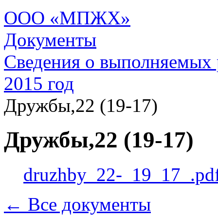
ООО «МПЖХ»
Документы
Сведения о выполняемых 
2015 год
Дружбы,22 (19-17)
Дружбы,22 (19-17)
druzhby_22-_19_17_.pd
← Все документы