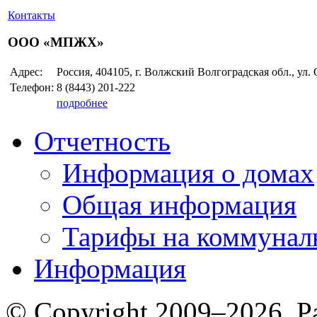
Контакты
ООО «МПЖХ»
Адрес:
Россия, 404105, г. Волжский Волгоградская обл., ул.
Телефон:
8 (8443)
201-222
подробнее
Отчетность
Информация о домах
Общая информация
Тарифы на коммунал
Информация
© Copyright 2009–2026. Р