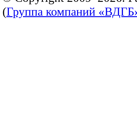
(
Группа компаний «ВДГБ