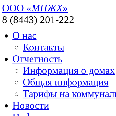
ООО
«МПЖХ»
8 (8443) 201-222
О нас
Контакты
Отчетность
Информация о домах
Общая информация
Тарифы на коммунал
Новости