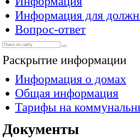
Информация
Информация для должн
Вопрос-ответ
Раскрытие информации
Информация о домах
Общая информация
Тарифы на коммунальн
Документы