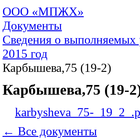
ООО «МПЖХ»
Документы
Сведения о выполняемых 
2015 год
Карбышева,75 (19-2)
Карбышева,75 (19-2
karbysheva_75-_19_2_.p
← Все документы