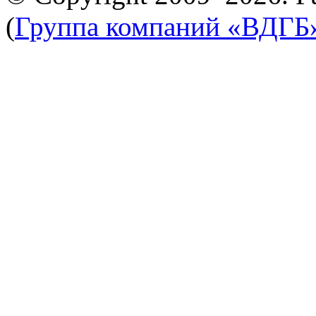
(
Группа компаний «ВДГБ