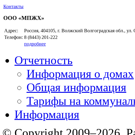
Контакты
ООО «МПЖХ»
Адрес:
Россия, 404105, г. Волжский Волгоградская обл., ул.
Телефон:
8 (8443)
201-222
подробнее
Отчетность
Информация о домах
Общая информация
Тарифы на коммунал
Информация
© Copyright 2009–2026. Р