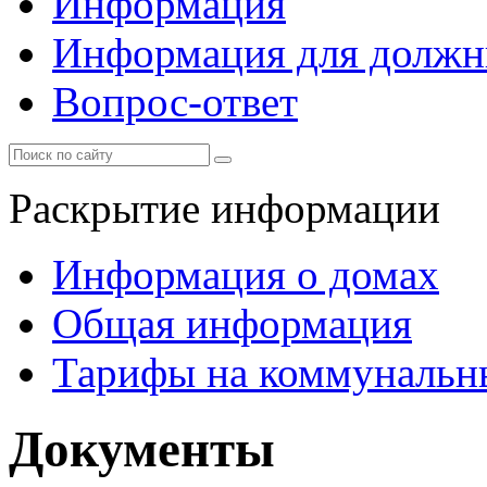
Информация
Информация для должн
Вопрос-ответ
Раскрытие информации
Информация о домах
Общая информация
Тарифы на коммунальн
Документы