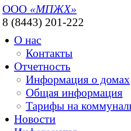
ООО
«МПЖХ»
8 (8443) 201-222
О нас
Контакты
Отчетность
Информация о домах
Общая информация
Тарифы на коммунал
Новости