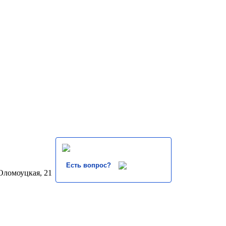
Есть вопрос?
 Оломоуцкая, 21