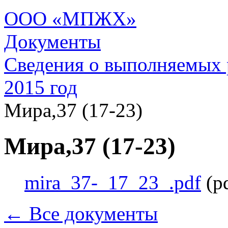
ООО «МПЖХ»
Документы
Сведения о выполняемых 
2015 год
Мира,37 (17-23)
Мира,37 (17-23)
mira_37-_17_23_.pdf
(p
← Все документы