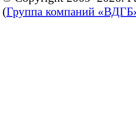
(
Группа компаний «ВДГБ