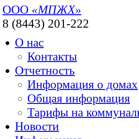
ООО
«МПЖХ»
8 (8443) 201-222
О нас
Контакты
Отчетность
Информация о домах
Общая информация
Тарифы на коммунал
Новости