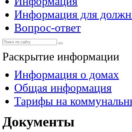
Информация
Информация для должн
Вопрос-ответ
Раскрытие информации
Информация о домах
Общая информация
Тарифы на коммунальн
Документы