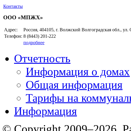
Контакты
ООО «МПЖХ»
Адрес:
Россия, 404105, г. Волжский Волгоградская обл., ул.
Телефон:
8 (8443)
201-222
подробнее
Отчетность
Информация о домах
Общая информация
Тарифы на коммунал
Информация
© Copyright 2009–2026. Р