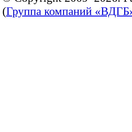
(
Группа компаний «ВДГБ