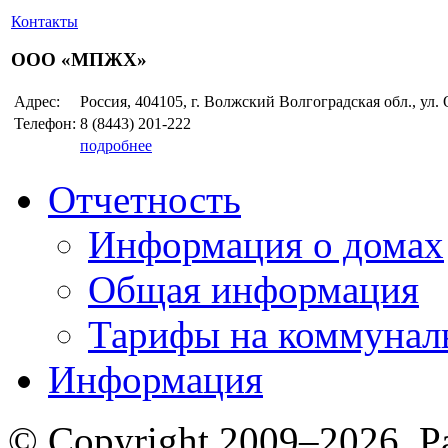
Контакты
ООО «МПЖХ»
Адрес:
Россия, 404105, г. Волжский Волгоградская обл., ул.
Телефон:
8 (8443)
201-222
подробнее
Отчетность
Информация о домах
Общая информация
Тарифы на коммунал
Информация
© Copyright 2009–2026. Р