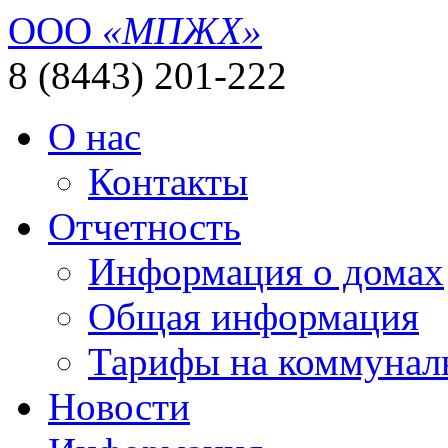
ООО
«МПЖХ»
8 (8443) 201-222
О нас
Контакты
Отчетность
Информация о домах
Общая информация
Тарифы на коммунал
Новости