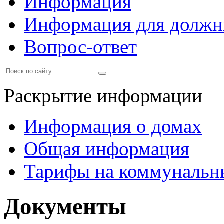
Информация
Информация для должн
Вопрос-ответ
Раскрытие информации
Информация о домах
Общая информация
Тарифы на коммунальн
Документы