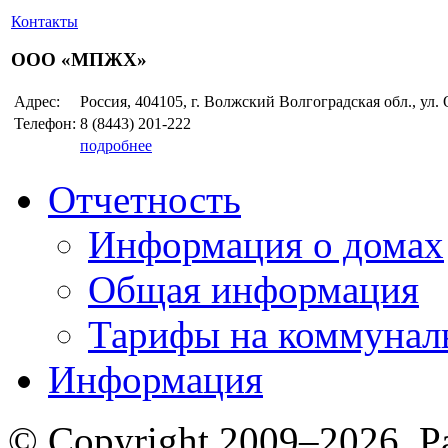
Контакты
ООО «МПЖХ»
Адрес:
Россия, 404105, г. Волжский Волгоградская обл., ул.
Телефон:
8 (8443)
201-222
подробнее
Отчетность
Информация о домах
Общая информация
Тарифы на коммунал
Информация
© Copyright 2009–2026. Р