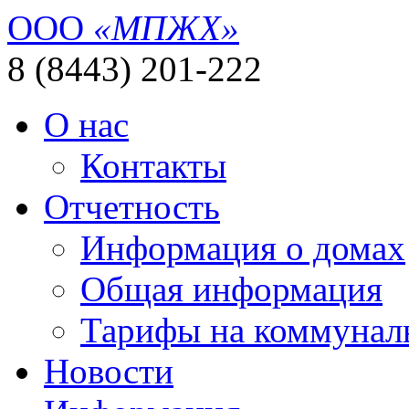
ООО
«МПЖХ»
8 (8443) 201-222
О нас
Контакты
Отчетность
Информация о домах
Общая информация
Тарифы на коммунал
Новости