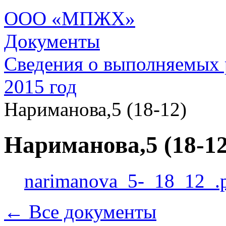
ООО «МПЖХ»
Документы
Сведения о выполняемых 
2015 год
Нариманова,5 (18-12)
Нариманова,5 (18-12
narimanova_5-_18_12_.
← Все документы