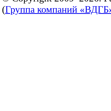
(
Группа компаний «ВДГБ