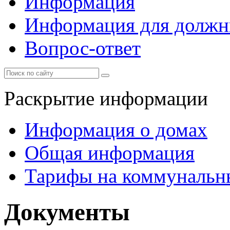
Информация
Информация для должн
Вопрос-ответ
Раскрытие информации
Информация о домах
Общая информация
Тарифы на коммунальн
Документы