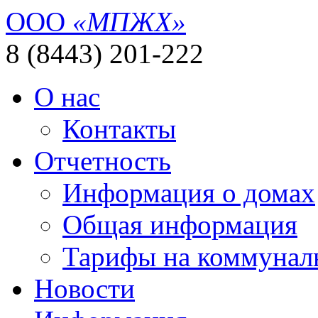
ООО
«МПЖХ»
8 (8443) 201-222
О нас
Контакты
Отчетность
Информация о домах
Общая информация
Тарифы на коммунал
Новости