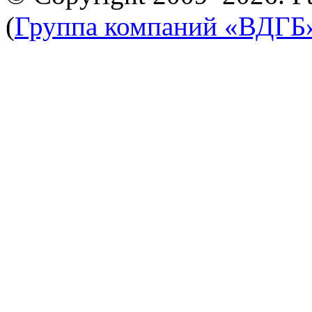
(
Группа компаний «ВДГБ