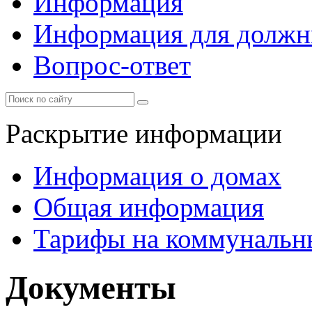
Информация
Информация для должн
Вопрос-ответ
Раскрытие информации
Информация о домах
Общая информация
Тарифы на коммунальн
Документы