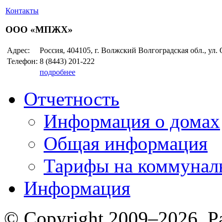
Контакты
ООО «МПЖХ»
Адрес:
Россия, 404105, г. Волжский Волгоградская обл., ул.
Телефон:
8 (8443)
201-222
подробнее
Отчетность
Информация о домах
Общая информация
Тарифы на коммунал
Информация
© Copyright 2009–2026. Р