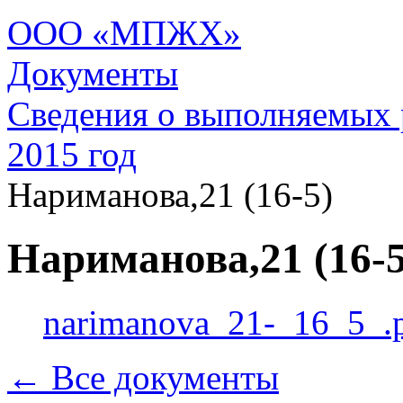
ООО «МПЖХ»
Документы
Сведения о выполняемых 
2015 год
Нариманова,21 (16-5)
Нариманова,21 (16-5
narimanova_21-_16_5_.
← Все документы