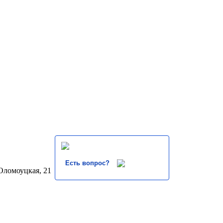
Есть вопрос?
 Оломоуцкая, 21