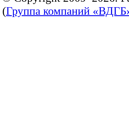
(
Группа компаний «ВДГБ