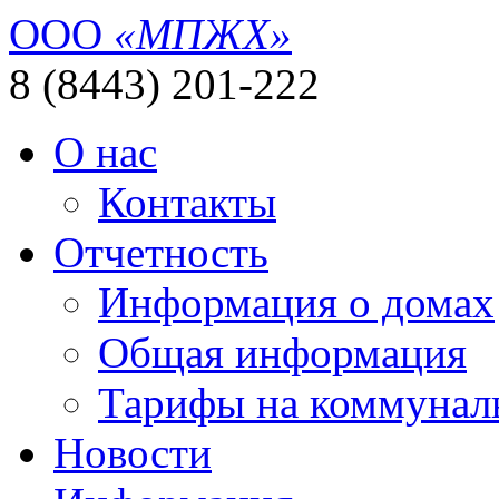
ООО
«МПЖХ»
8 (8443) 201-222
О нас
Контакты
Отчетность
Информация о домах
Общая информация
Тарифы на коммунал
Новости