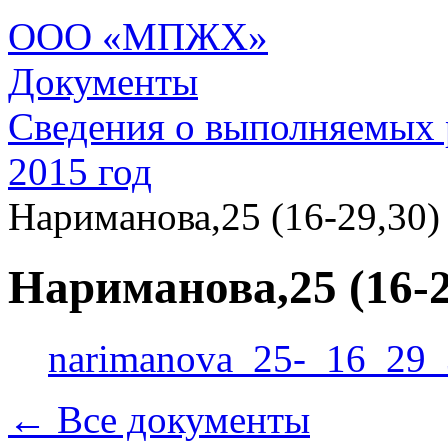
ООО «МПЖХ»
Документы
Сведения о выполняемых 
2015 год
Нариманова,25 (16-29,30)
Нариманова,25 (16-2
narimanova_25-_16_29_
← Все документы