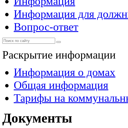
Информация
Информация для должн
Вопрос-ответ
Раскрытие информации
Информация о домах
Общая информация
Тарифы на коммунальн
Документы