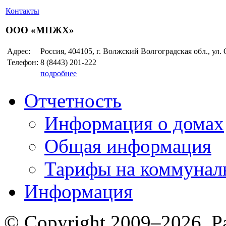
Контакты
ООО «МПЖХ»
Адрес:
Россия, 404105, г. Волжский Волгоградская обл., ул.
Телефон:
8 (8443)
201-222
подробнее
Отчетность
Информация о домах
Общая информация
Тарифы на коммунал
Информация
© Copyright 2009–2026. Р