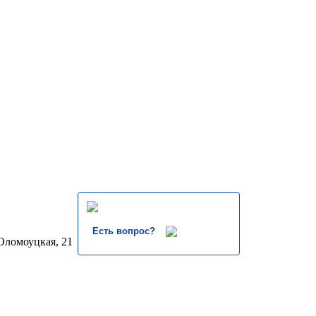
Есть вопрос?
 Оломоуцкая, 21