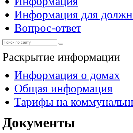
Информация
Информация для должн
Вопрос-ответ
Раскрытие информации
Информация о домах
Общая информация
Тарифы на коммунальн
Документы