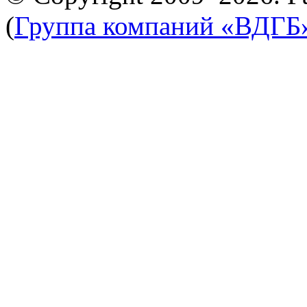
(
Группа компаний «ВДГБ