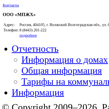
Контакты
ООО «МПЖХ»
Адрес:
Россия, 404105, г. Волжский Волгоградская обл., ул.
Телефон:
8 (8443)
201-222
подробнее
Отчетность
Информация о домах
Общая информация
Тарифы на коммунал
Информация
© Copyright 2009–2026. Р