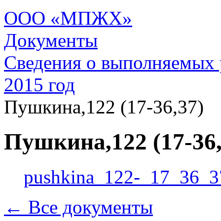
ООО «МПЖХ»
Документы
Сведения о выполняемых 
2015 год
Пушкина,122 (17-36,37)
Пушкина,122 (17-36,
pushkina_122-_17_36_3
← Все документы