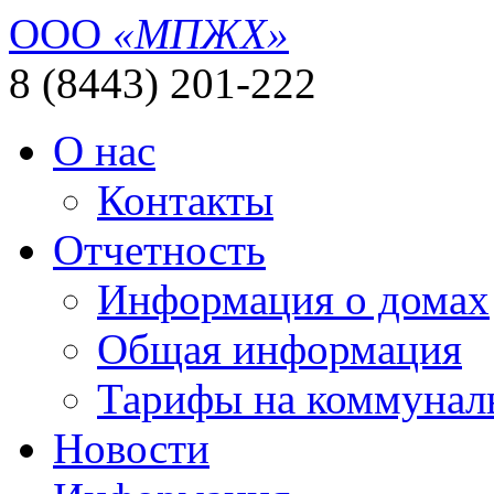
ООО
«МПЖХ»
8 (8443) 201-222
О нас
Контакты
Отчетность
Информация о домах
Общая информация
Тарифы на коммунал
Новости