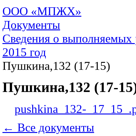
ООО «МПЖХ»
Документы
Сведения о выполняемых 
2015 год
Пушкина,132 (17-15)
Пушкина,132 (17-15
pushkina_132-_17_15_.
← Все документы