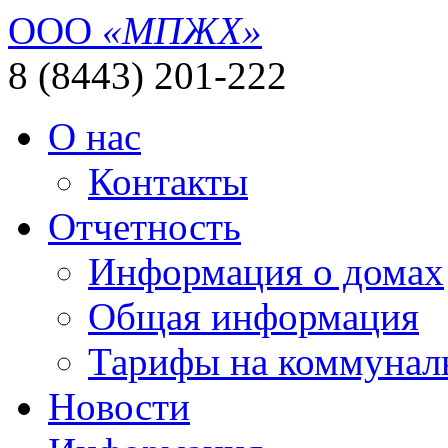
ООО
«МПЖХ»
8 (8443) 201-222
О нас
Контакты
Отчетность
Информация о домах
Общая информация
Тарифы на коммунал
Новости