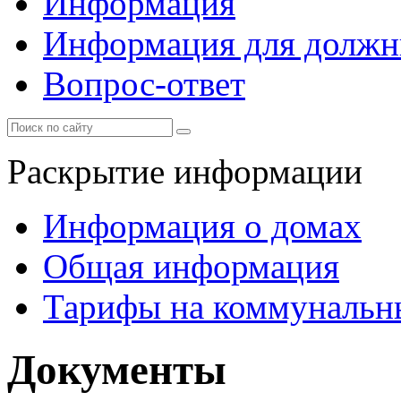
Информация
Информация для должн
Вопрос-ответ
Раскрытие информации
Информация о домах
Общая информация
Тарифы на коммунальн
Документы