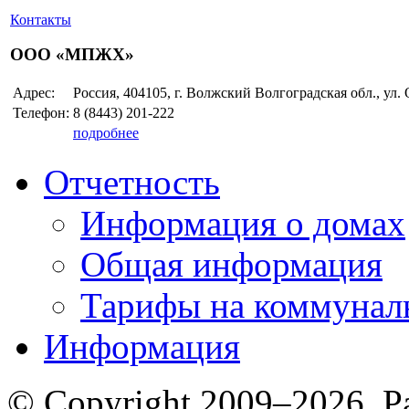
Контакты
ООО «МПЖХ»
Адрес:
Россия, 404105, г. Волжский Волгоградская обл., ул.
Телефон:
8 (8443)
201-222
подробнее
Отчетность
Информация о домах
Общая информация
Тарифы на коммунал
Информация
© Copyright 2009–2026. Р