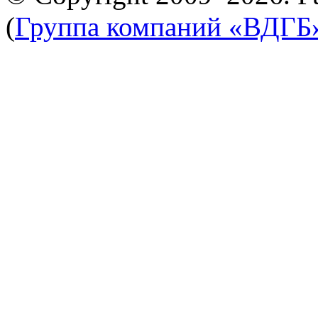
(
Группа компаний «ВДГБ