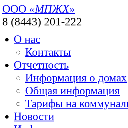
ООО
«МПЖХ»
8 (8443) 201-222
О нас
Контакты
Отчетность
Информация о домах
Общая информация
Тарифы на коммунал
Новости