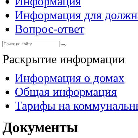
Информация
Информация для должн
Вопрос-ответ
Раскрытие информации
Информация о домах
Общая информация
Тарифы на коммунальн
Документы