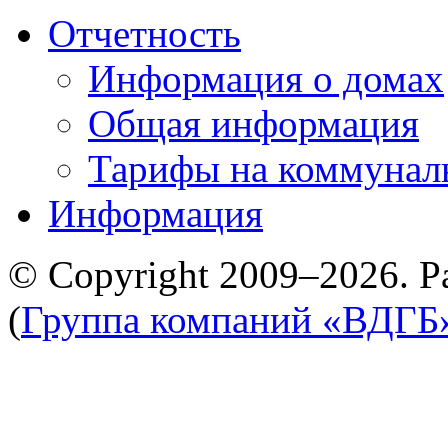
Отчетность
Информация о домах
Общая информация
Тарифы на коммунал
Информация
© Copyright 2009–2026. Р
(
Группа компаний «ВДГБ