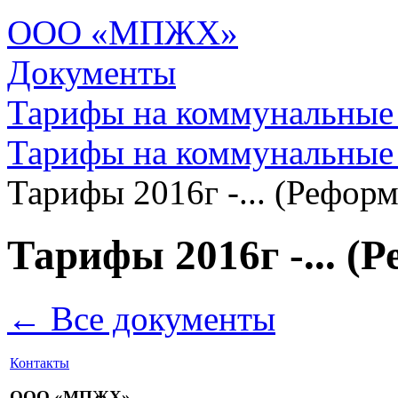
ООО «МПЖХ»
Документы
Тарифы на коммунальные
Тарифы на коммунальные
Тарифы 2016г -... (Рефо
Тарифы 2016г -... 
← Все документы
Контакты
ООО «МПЖХ»