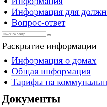
Информация
Информация для должн
Вопрос-ответ
Раскрытие информации
Информация о домах
Общая информация
Тарифы на коммунальн
Документы