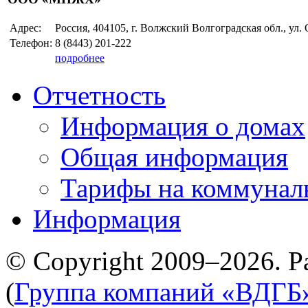
Адрес:
Россия, 404105, г. Волжский Волгоградская обл., ул.
Телефон:
8 (8443)
201-222
подробнее
Отчетность
Информация о домах
Общая информация
Тарифы на коммунал
Информация
© Copyright 2009–2026. Р
(
Группа компаний «ВДГБ