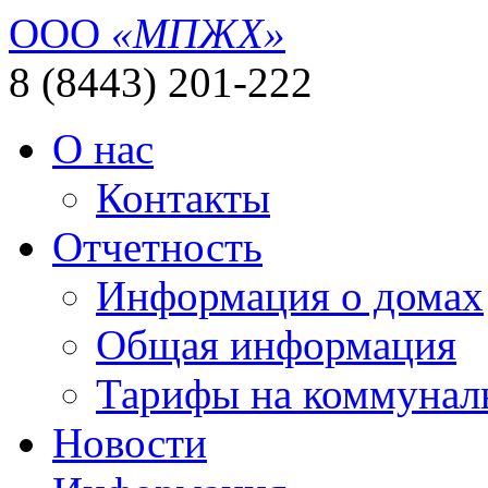
ООО
«МПЖХ»
8 (8443) 201-222
О нас
Контакты
Отчетность
Информация о домах
Общая информация
Тарифы на коммунал
Новости