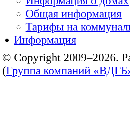
Информация о домах
Общая информация
Тарифы на коммунал
Информация
© Copyright 2009–2026. Р
(
Группа компаний «ВДГБ