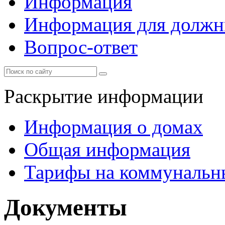
Информация
Информация для должн
Вопрос-ответ
Раскрытие информации
Информация о домах
Общая информация
Тарифы на коммунальн
Документы