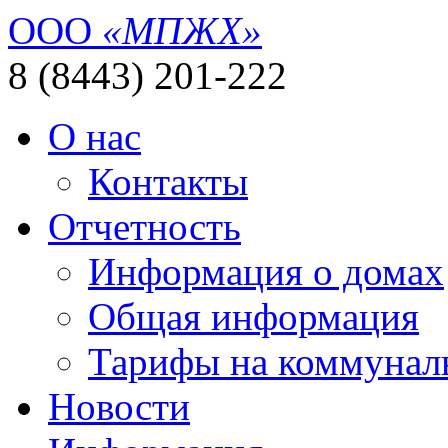
ООО
«МПЖХ»
8 (8443) 201-222
О нас
Контакты
Отчетность
Информация о домах
Общая информация
Тарифы на коммунал
Новости