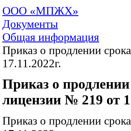
ООО «МПЖХ»
Документы
Общая информация
Приказ о продлении срока
17.11.2022г.
Приказ о продлении
лицензии № 219 от 17
Приказ о продлении срока